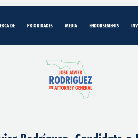
ERCA DE
PRIORIDADES
MEDIA
ENDORSEMENTS
IN